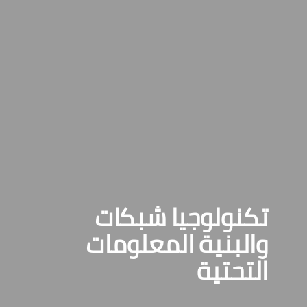
تكنولوجيا
شبكات
والبنية
المعلومات
التحتية