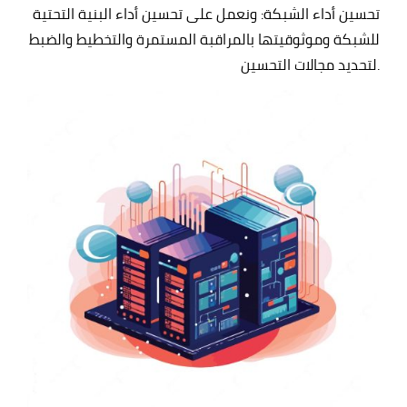
تحسين أداء الشبكة:
ونعمل على تحسين أداء البنية التحتية
للشبكة وموثوقيتها بالمراقبة المستمرة والتخطيط والضبط
لتحديد مجالات التحسين.