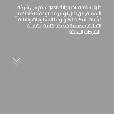
نقدم في شركة qast حلول شاملة لاحتياجاتك
الرقمية، من خلال توفير مجموعة متكاملة من
خدمات شبكات تكنولوجيا المعلومات والبنية
التحتية، مصممة خصيصًا لتلبية احتياجات
الشركات الحديثة.