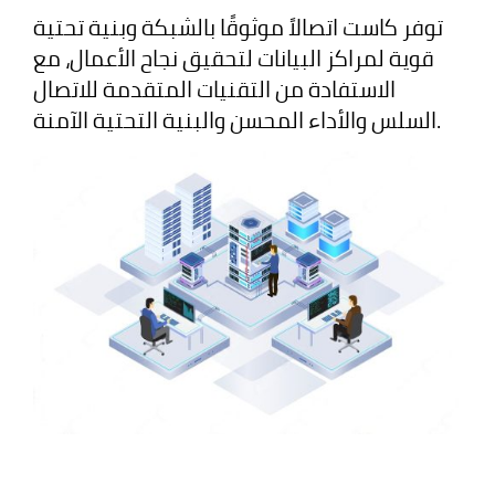
توفر كاست اتصالاً موثوقًا بالشبكة وبنية تحتية
قوية لمراكز البيانات لتحقيق نجاح الأعمال، مع
الاستفادة من التقنيات المتقدمة للاتصال
السلس والأداء المحسن والبنية التحتية الآمنة.