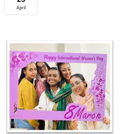
April