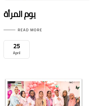
يوم المرأة
READ MORE
25
April