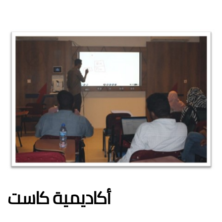
أكاديمية كاست