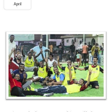
April