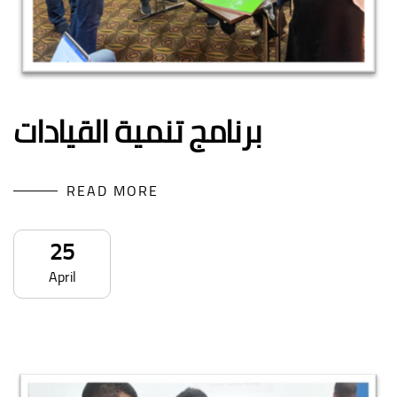
برنامج تنمية القيادات
READ MORE
25
April