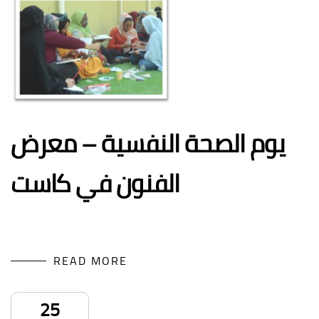
يوم الصحة النفسية – معرض
الفنون في كاست
READ MORE
25