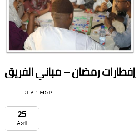
إفطارات رمضان – مباني الفريق
READ MORE
25
April