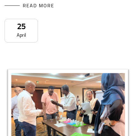
READ MORE
25
April