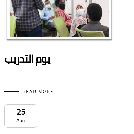
يوم التدريب
READ MORE
25
April