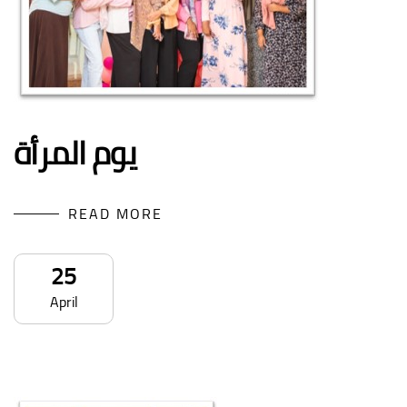
يوم المرأة
READ MORE
25
April