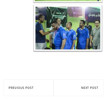
PREVIOUS POST
NEXT POST